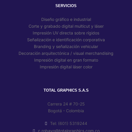
SERVICIOS
Diseño gráfico e industrial
Corte y grabado digital multicut y láser
Impresión UV directa sobre rígidos
Señalización e identificación corporativa
Branding y señalización vehicular
Decoración arquitectónica / visual merchandising
Impresión digital en gran formato
Impresión digital láser color
TOTAL GRAPHICS S.A.S
Carrera 24 # 70-25
Bogotá - Colombia
Tel: (601) 5319244
c.robayo@totalgraphics.com.co