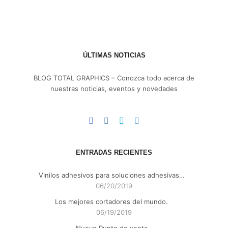
ÚLTIMAS NOTICIAS
BLOG TOTAL GRAPHICS – Conozca todo acerca de
nuestras noticias, eventos y novedades
ENTRADAS RECIENTES
Vinilos adhesivos para soluciones adhesivas…
06/20/2019
Los mejores cortadores del mundo.
06/19/2019
Nuevo Punto de venta