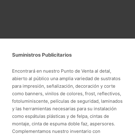
Suministros Publicitarios
Encontrará en nuestro Punto de Venta al detal,
abierto al público una amplia variedad de sustratos
para impresión, señalización, decoración y corte
como banners, vinilos de colores, frost, reflectivos,
fotoluminiscente, películas de seguridad, laminados
y las herramientas necesarias para su instalación
como espátulas plásticas y de felpa, cintas de
montaje, cinta de espuma doble faz, aspersores.
Complementamos nuestro inventario con