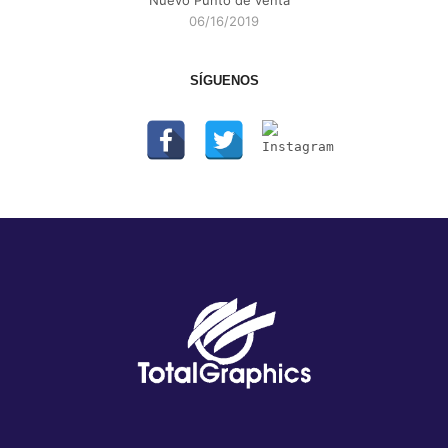
06/16/2019
SÍGUENOS