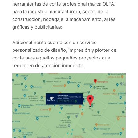
herramientas de corte profesional marca OLFA,
para la industria manufacturera, sector de la
construcción, bodegaje, almacenamiento, artes
gráficas y publicitarias:
Adicionalmente cuenta con un servicio
personalizado de diseño, impresión y plotter de
corte para aquellos pequeños proyectos que
requieren de atención inmediata.