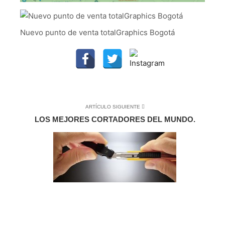
Nuevo punto de venta totalGraphics Bogotá
ARTÍCULO SIGUIENTE
LOS MEJORES CORTADORES DEL MUNDO.